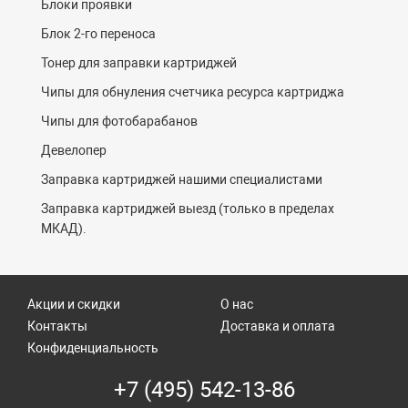
Блоки проявки
Блок 2-го переноса
Тонер для заправки картриджей
Чипы для обнуления счетчика ресурса картриджа
Чипы для фотобарабанов
Девелопер
Заправка картриджей нашими специалистами
Заправка картриджей выезд (только в пределах
МКАД).
Акции и скидки
О нас
Контакты
Доставка и оплата
Конфиденциальность
+7 (495) 542-13-86