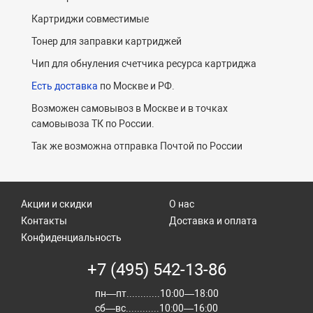
Картриджи совместимые
Тонер для заправки картриджей
Чип для обнуления счетчика ресурса картриджа
Есть доставка
по Москве и РФ.
Возможен самовывоз в Москве и в точках
самовывоза ТК по России.
Так же возможна отправка Почтой по России
Акции и скидки
О нас
Контакты
Доставка и оплата
Конфиденциальность
+7 (495) 542-13-86
пн—пт............10:00—18:00
сб—вс............10:00—16:00