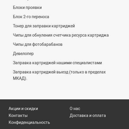
Блоки проявки
Блок 2-го переноса
Тонер для заправки картриджей
Чипы для обнуления счетчика ресурса картриджа
Чипы для фотобарабанов
Девелопер
Заправка картриджей нашими специалистами
Заправка картриджей выезд (только в пределах
МКАД).
Акции и скидки
О нас
Контакты
Доставка и оплата
Конфиденциальность