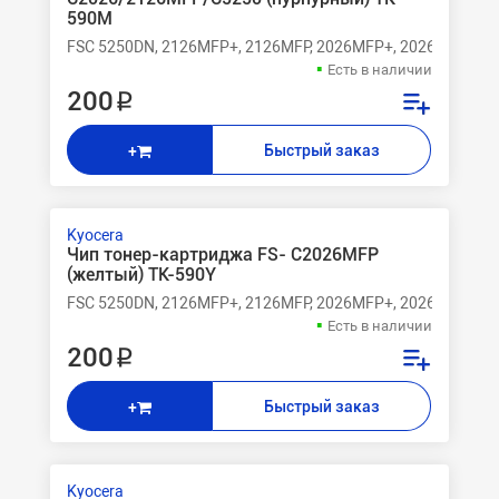
590M
FSC 5250DN, 2126MFP+, 2126MFP, 2026MFP+, 2026MFP
Есть в наличии
200 ₽
Быстрый заказ
+
Kyocera
Чип тонер-картриджа FS- C2026MFP
(желтый) TK-590Y
FSC 5250DN, 2126MFP+, 2126MFP, 2026MFP+, 2026MFP
Есть в наличии
200 ₽
Быстрый заказ
+
Kyocera