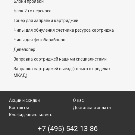
Блоки проявки
Блок 2-го переноса
Тонер для заправки картриджей
Чипы для обнуления счетчика ресурса картриджа
Чипы для фотобарабанов
Девелопер
Заправка картриджей нашими специалистами
Заправка картриджей выезд (только в пределах
МКАД).
Акции и скидки
О нас
Контакты
Доставка и оплата
Конфиденциальность
+7 (495) 542-13-86