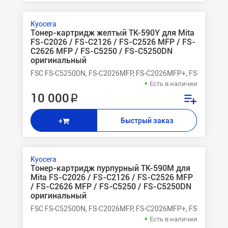
Kyocera
Тонер-картридж желтый TK-590Y для Mita
FS-C2026 / FS-C2126 / FS-C2526 MFP / FS-
C2626 MFP / FS-C5250 / FS-C5250DN
оригинальный
FSC FS-C5250DN, FS-C2026MFP, FS-C2026MFP+, FS-C2126M
Есть в наличии
10 000 ₽
Быстрый заказ
+
Kyocera
Тонер-картридж пурпурный TK-590M для
Mita FS-C2026 / FS-C2126 / FS-C2526 MFP
/ FS-C2626 MFP / FS-C5250 / FS-C5250DN
оригинальный
FSC FS-C5250DN, FS-C2026MFP, FS-C2026MFP+, FS-C2126M
Есть в наличии