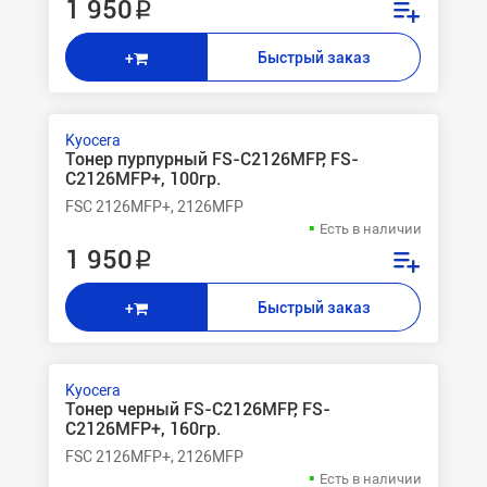
1 950 ₽
Быстрый заказ
+
Kyocera
Тонер пурпурный FS-C2126MFP, FS-
C2126MFP+, 100гр.
FSC 2126MFP+, 2126MFP
Есть в наличии
1 950 ₽
Быстрый заказ
+
Kyocera
Тонер черный FS-C2126MFP, FS-
C2126MFP+, 160гр.
FSC 2126MFP+, 2126MFP
Есть в наличии