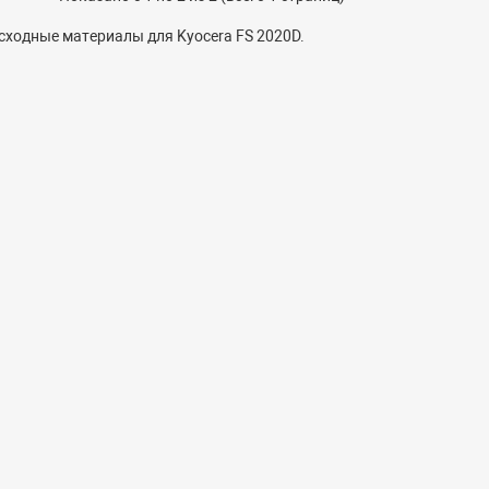
сходные материалы для Kyocera FS 2020D.