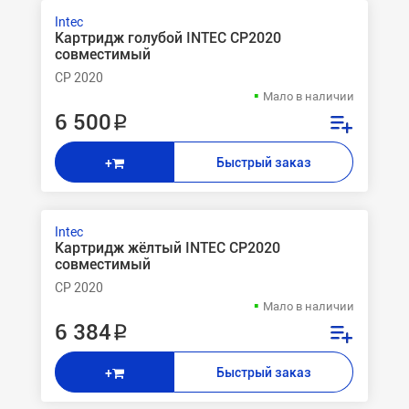
Intec
Картридж голубой INTEC CP2020
совместимый
CP 2020
Мало в наличии
6 500 ₽
Быстрый заказ
+
Intec
Картридж жёлтый INTEC CP2020
совместимый
CP 2020
Мало в наличии
6 384 ₽
Быстрый заказ
+