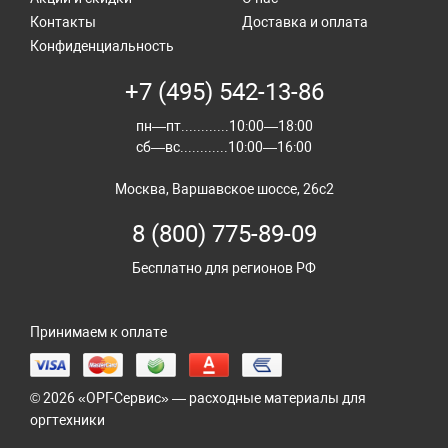
Контакты
Доставка и оплата
Конфиденциальность
+7 (495) 542-13-86
пн—пт............10:00—18:00
сб—вс............10:00—16:00
Москва, Варшавское шоссе, 26с2
8 (800) 775-89-09
Бесплатно для регионов РФ
Принимаем к оплате
© 2026 «ОРГ-Сервис» — расходные материалы для
оргтехники