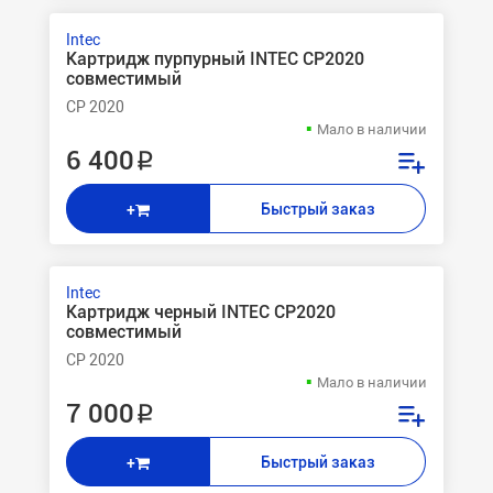
Intec
Картридж пурпурный INTEC CP2020
совместимый
CP 2020
Мало в наличии
6 400 ₽
Быстрый заказ
+
Intec
Картридж черный INTEC CP2020
совместимый
CP 2020
Мало в наличии
7 000 ₽
Быстрый заказ
+