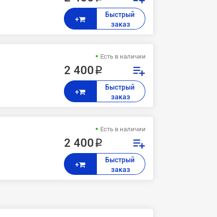
Быстрый 
+
заказ
Есть в наличии
2 400 ₽
Быстрый 
+
заказ
Есть в наличии
2 400 ₽
Быстрый 
+
заказ