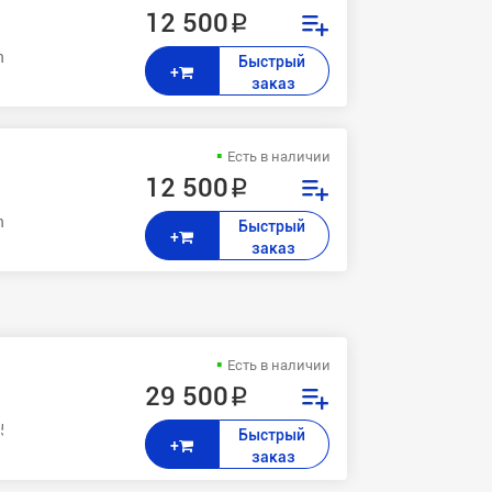
12 500 ₽
n, CP3525x, CM3530, CM3530fs
Быстрый 
+
заказ
Есть в наличии
12 500 ₽
n, CP3525x, CM3530, CM3530fs
Быстрый 
+
заказ
Есть в наличии
29 500 ₽
P3520,CP3525,CP3525dn,CP3525n,CP3525x
Быстрый 
+
заказ