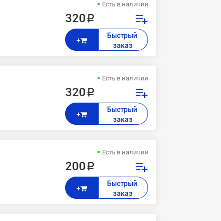
Есть в наличии
320 ₽
Быстрый 
+
заказ
Есть в наличии
320 ₽
Быстрый 
+
заказ
Есть в наличии
200 ₽
Быстрый 
+
заказ