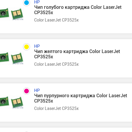
HP
Чип голубого картриджа Color LaserJet
CP3525x
Color LaserJet CP3525x
HP
Чип желтого картриджа Color LaserJet
CP3525x
Color LaserJet CP3525x
HP
Чип пурпурного картриджа Color LaserJet
CP3525x
Color LaserJet CP3525x