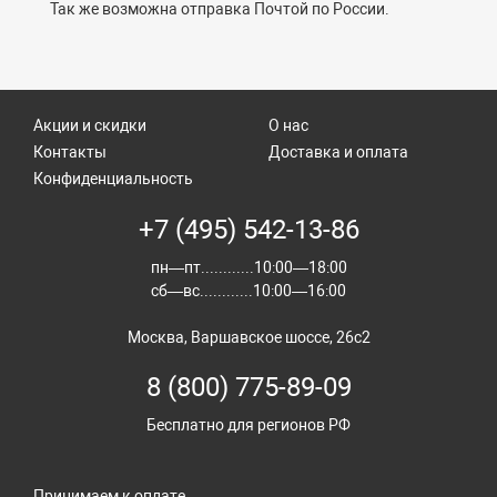
Так же возможна отправка Почтой по России.
Акции и скидки
О нас
Контакты
Доставка и оплата
Конфиденциальность
+7 (495) 542-13-86
пн—пт............10:00—18:00
сб—вс............10:00—16:00
Москва, Варшавское шоссе, 26с2
8 (800) 775-89-09
Бесплатно для регионов РФ
Принимаем к оплате