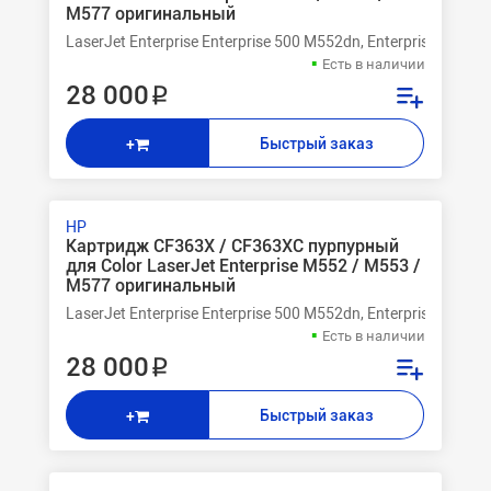
M577 оригинальный
LaserJet Enterprise Enterprise 500 M552dn, Enterprise 500 M
Есть в наличии
28 000 ₽
Быстрый заказ
+
HP
Картридж CF363X / CF363XC пурпурный
для Color LaserJet Enterprise M552 / M553 /
M577 оригинальный
LaserJet Enterprise Enterprise 500 M552dn, Enterprise 500 M
Есть в наличии
28 000 ₽
Быстрый заказ
+