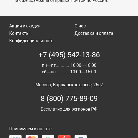
Так же возможна отправка Почтой по России.
Акции и скидки
О нас
Контакты
Доставка и оплата
Конфиденциальность
+7 (495) 542-13-86
пн—пт............10:00—18:00
сб—вс............10:00—16:00
Москва, Варшавское шоссе, 26с2
8 (800) 775-89-09
Бесплатно для регионов РФ
Принимаем к оплате