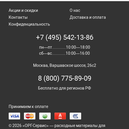
Акции и скидки
О нас
Контакты
Доставка и оплата
Конфиденциальность
+7 (495) 542-13-86
пн—пт............10:00—18:00
сб—вс............10:00—16:00
Москва, Варшавское шоссе, 26с2
8 (800) 775-89-09
Бесплатно для регионов РФ
Принимаем к оплате
© 2026 «ОРГ-Сервис» — расходные материалы для