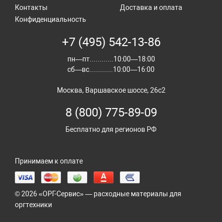
Контакты
Доставка и оплата
Конфиденциальность
+7 (495) 542-13-86
пн—пт............10:00—18:00
сб—вс............10:00—16:00
Москва, Варшавское шоссе, 26с2
8 (800) 775-89-09
Бесплатно для регионов РФ
Принимаем к оплате
© 2026 «ОРГ-Сервис» — расходные материалы для
оргтехники