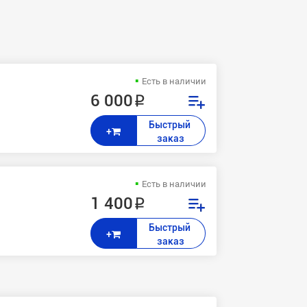
Есть в наличии
6 000 ₽
Быстрый 
+
заказ
Есть в наличии
1 400 ₽
Быстрый 
+
заказ