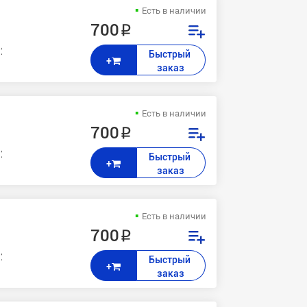
Есть в наличии
700 ₽
 240C, 1560, 1460, 1355, 750CW, 770CW, 560CN, 540CN, 353C, 357C, 
Быстрый 
+
заказ
Есть в наличии
700 ₽
 240C, 1560, 1460, 1355, 750CW, 770CW, 560CN, 540CN, 353C, 357C, 
Быстрый 
+
заказ
Есть в наличии
700 ₽
 240C, 1560, 1460, 1355, 750CW, 770CW, 560CN, 540CN, 353C, 357C, 
Быстрый 
+
заказ