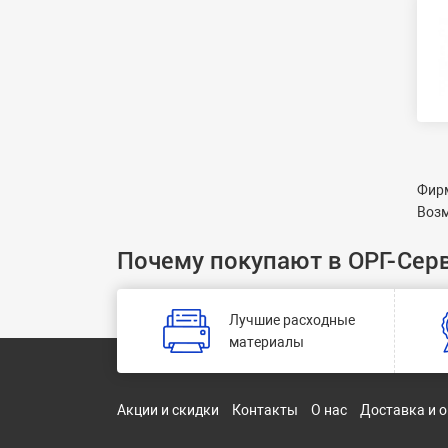
Фирм
Возм
Почему покупают в ОРГ-Сер
Лучшие расходные
материалы
Акции и скидки
Контакты
О нас
Доставка и 