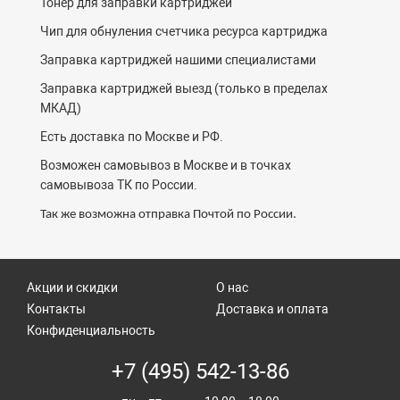
Тонер для заправки картриджей
Чип для обнуления счетчика ресурса картриджа
Заправка картриджей нашими специалистами
Заправка картриджей выезд (только в пределах
МКАД)
Есть доставка по Москве и РФ.
Возможен самовывоз в Москве и в точках
самовывоза ТК по России.
Так же возможна отправка Почтой по России.
Акции и скидки
О нас
Контакты
Доставка и оплата
Конфиденциальность
+7 (495) 542-13-86