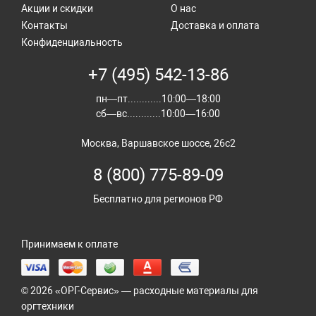
Акции и скидки
О нас
Контакты
Доставка и оплата
Конфиденциальность
+7 (495) 542-13-86
пн—пт............10:00—18:00
сб—вс............10:00—16:00
Москва, Варшавское шоссе, 26с2
8 (800) 775-89-09
Бесплатно для регионов РФ
Принимаем к оплате
© 2026 «ОРГ-Сервис» — расходные материалы для
оргтехники