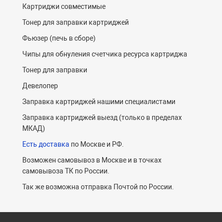
Картриджи совместимые
Тонер для заправки картриджей
Фьюзер (печь в сборе)
Чипы для обнуления счетчика ресурса картриджа
Тонер для заправки
Девелопер
Заправка картриджей нашими специалистами
Заправка картриджей выезд (только в пределах
МКАД)
Есть доставка
по Москве и РФ.
Возможен самовывоз в Москве и в точках
самовывоза ТК по России.
Так же возможна отправка Почтой по России.