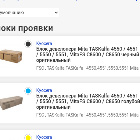
оки проявки
Kyocera
Блок девелопера Mita TASKalfa 4550 / 4551
/ 5550 / 5551, MitaFS C8600 / C8650 черный
оригинальный
FSC , TASKalfa TASKalfa : 4550,4551,5550,5551 Mi
Kyocera
Блок девелопера Mita TASKalfa 4550 / 4551
/ 5550 / 5551, MitaFS C8600 / C8650 голубо
оригинальный
FSC , TASKalfa TASKalfa : 4550,4551,5550,5551 Mi
Kyocera