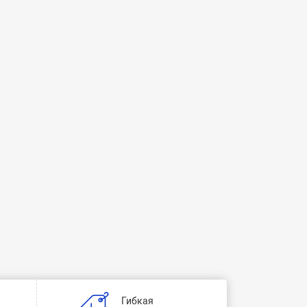
Гибкая