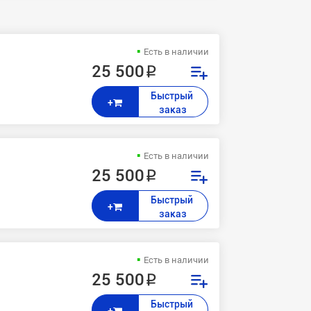
Есть в наличии
a
25 500 ₽
Быстрый 
+
заказ
Есть в наличии
25 500 ₽
Быстрый 
+
заказ
Есть в наличии
25 500 ₽
N
Быстрый 