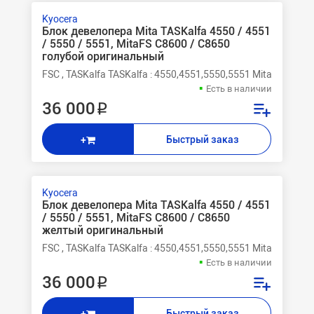
Kyocera
Блок девелопера Mita TASKalfa 4550 / 4551
/ 5550 / 5551, MitaFS C8600 / C8650
голубой оригинальный
FSC , TASKalfa TASKalfa : 4550,4551,5550,5551 Mita FSС 8
Есть в наличии
36 000 ₽
Быстрый заказ
+
Kyocera
Блок девелопера Mita TASKalfa 4550 / 4551
/ 5550 / 5551, MitaFS C8600 / C8650
желтый оригинальный
FSC , TASKalfa TASKalfa : 4550,4551,5550,5551 Mita FSС 8
Есть в наличии
36 000 ₽
Быстрый заказ