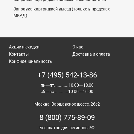
Заправка картриджей выезд (только в пределах
МКАД).
Акции и скидки
О нас
Контакты
Доставка и оплата
Конфиденциальность
+7 (495) 542-13-86
пн—пт............10:00—18:00
сб—вс............10:00—16:00
Москва, Варшавское шоссе, 26с2
8 (800) 775-89-09
Бесплатно для регионов РФ