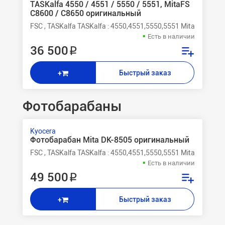
TASKalfa 4550 / 4551 / 5550 / 5551, MitaFS
C8600 / C8650 оригинальный
FSC , TASKalfa TASKalfa : 4550,4551,5550,5551 Mita FSС 8
Есть в наличии
36 500 ₽
Быстрый заказ
+
Фотобарабаны
Kyocera
Фотобарабан Mita DK-8505 оригинальный
FSC , TASKalfa TASKalfa : 4550,4551,5550,5551 Mita FSС 8
Есть в наличии
49 500 ₽
Быстрый заказ
+