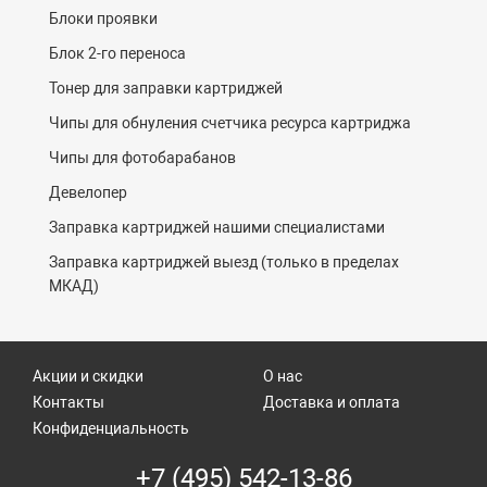
Блоки проявки
Блок 2-го переноса
Тонер для заправки картриджей
Чипы для обнуления счетчика ресурса картриджа
Чипы для фотобарабанов
Девелопер
Заправка картриджей нашими специалистами
Заправка картриджей выезд (только в пределах
МКАД)
Акции и скидки
О нас
Контакты
Доставка и оплата
Конфиденциальность
+7 (495) 542-13-86