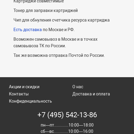
Картриджи совместимые
Тонер для заправки картриджей
Чип для обнуления счетчика ресурса картриджа
Есть доставка
по Москве и РФ.
Возможен самовывоз в Москве и в точках
самовывоза ТК по России.
Так же возможна отправка Почтой по России.
Акции и скидки
О нас
Контакты
Доставка и оплата
Конфиденциальность
+7 (495) 542-13-86
пн—пт............10:00—18:00
сб—вс............10:00—16:00